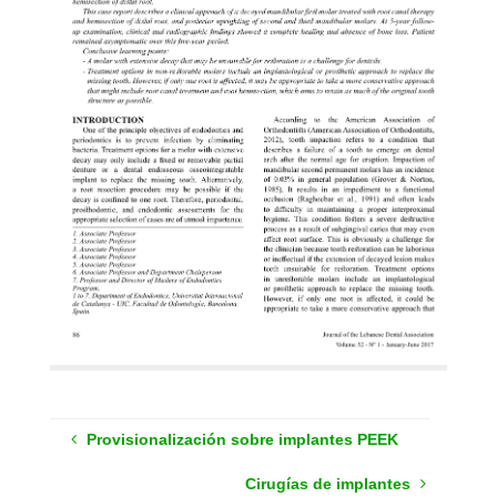
Provisionalización sobre implantes PEEK
Cirugías de implantes