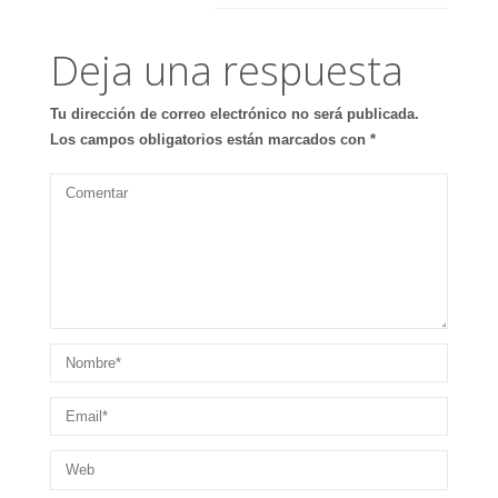
Deja una respuesta
Tu dirección de correo electrónico no será publicada.
Los campos obligatorios están marcados con
*