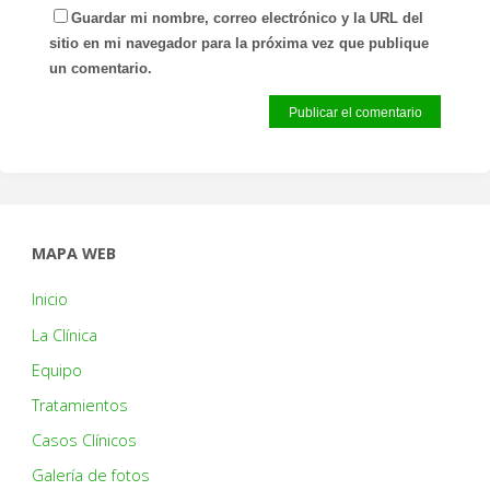
Guardar mi nombre, correo electrónico y la URL del
sitio en mi navegador para la próxima vez que publique
un comentario.
MAPA WEB
Inicio
La Clínica
Equipo
Tratamientos
Casos Clínicos
Galería de fotos