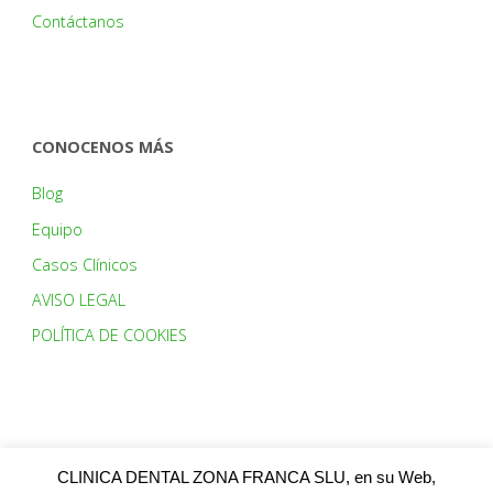
Contáctanos
CONOCENOS MÁS
Blog
Equipo
Casos Clínicos
AVISO LEGAL
POLÍTICA DE COOKIES
HORARIO:
CLINICA DENTAL ZONA FRANCA SLU, en su Web,