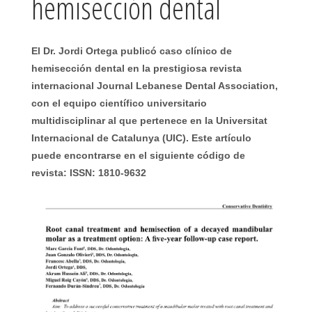
hemisección dental
El Dr. Jordi Ortega publicó caso clínico de
hemisección dental en la prestigiosa revista
internacional Journal Lebanese Dental Association,
con el equipo científico universitario
multidisciplinar al que pertenece en la Universitat
Internacional de Catalunya (UIC). Este artículo
puede encontrarse en el siguiente código de
revista: ISSN: 1810-9632