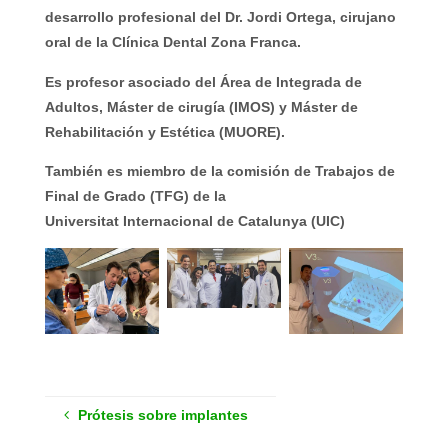
desarrollo profesional del Dr. Jordi Ortega, cirujano
oral de la Clínica Dental Zona Franca.
Es profesor asociado del Área de Integrada de
Adultos, Máster de cirugía (IMOS) y Máster de
Rehabilitación y Estética (MUORE).
También es miembro de la comisión de Trabajos de
Final de Grado (TFG) de la
Universitat Internacional de Catalunya (UIC)
Prótesis sobre implantes