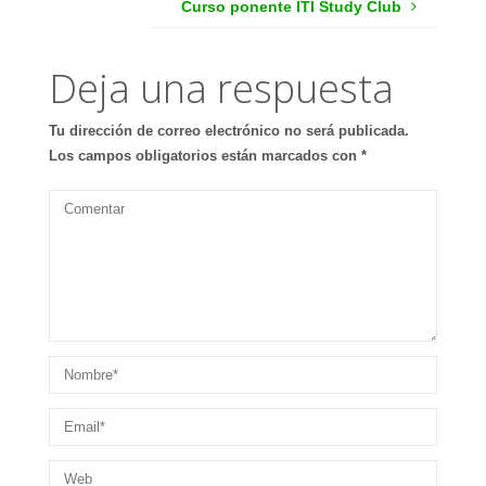
Curso ponente ITI Study Club
Deja una respuesta
Tu dirección de correo electrónico no será publicada.
Los campos obligatorios están marcados con
*