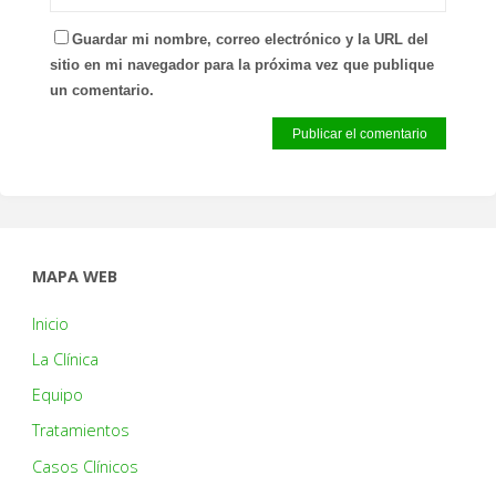
Guardar mi nombre, correo electrónico y la URL del
sitio en mi navegador para la próxima vez que publique
un comentario.
MAPA WEB
Inicio
La Clínica
Equipo
Tratamientos
Casos Clínicos