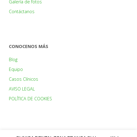
Galería de fotos
Contáctanos
CONOCENOS MÁS
Blog
Equipo
Casos Clínicos
AVISO LEGAL
POLÍTICA DE COOKIES
HORARIO: