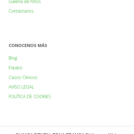
Galería de fotos
Contáctanos
CONOCENOS MÁS
Blog
Equipo
Casos Clínicos
AVISO LEGAL
POLÍTICA DE COOKIES
HORARIO: