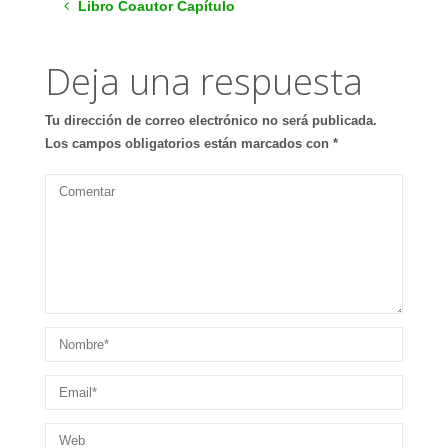
Libro Coautor Capítulo
Deja una respuesta
Tu dirección de correo electrónico no será publicada.
Los campos obligatorios están marcados con
*