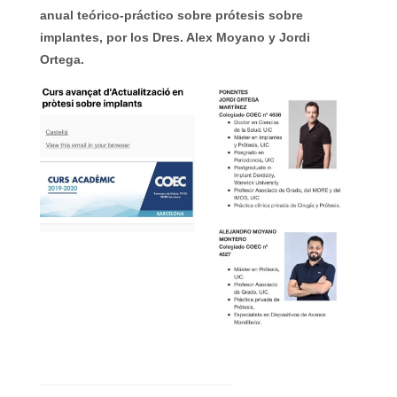
anual teórico-práctico sobre prótesis sobre
implantes, por los Dres. Alex Moyano y Jordi
Ortega.