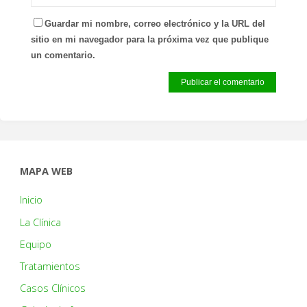
Guardar mi nombre, correo electrónico y la URL del
sitio en mi navegador para la próxima vez que publique
un comentario.
MAPA WEB
Inicio
La Clínica
Equipo
Tratamientos
Casos Clínicos